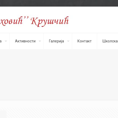
а
Активности
Галерија
Контакт
Школска