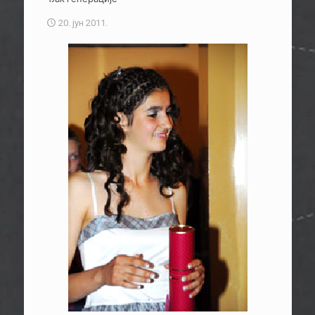
20. јун 2011.