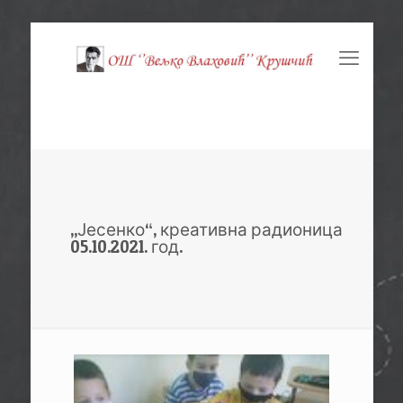
,,Јесенко“, креативна радионица
05.10.2021. год.