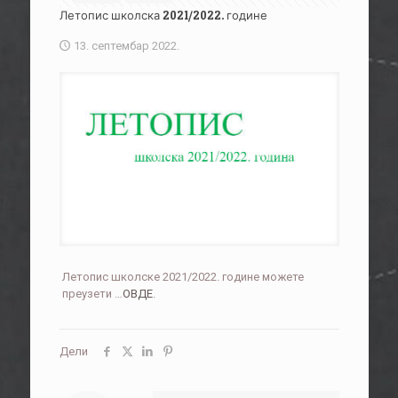
Летопис школска 2021/2022. године
13. септембар 2022.
Летопис школске 2021/2022. године можете
преузети …
ОВДЕ
.
Дели