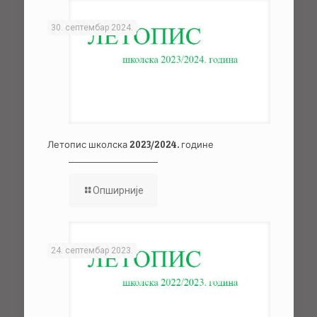
30. септембар 2024.
Летопис школска 2023/2024. године
Опширније
24. септембар 2023.