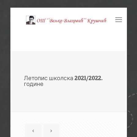
Летопис школска 2021/2022.
године