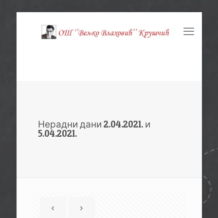
Нерадни дани 2.04.2021. и
5.04.2021.