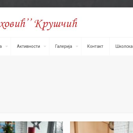
а
Активности
Галерија
Контакт
Школска