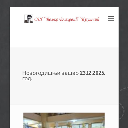
Новогодишњи вашар 23.12.2025.
год.