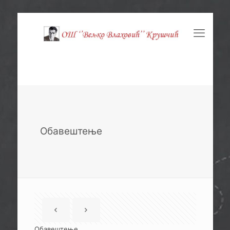
Обавештење
Обавештење