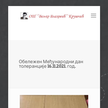
Обележен Међународни дан
толеранције 16.11.2021. год.