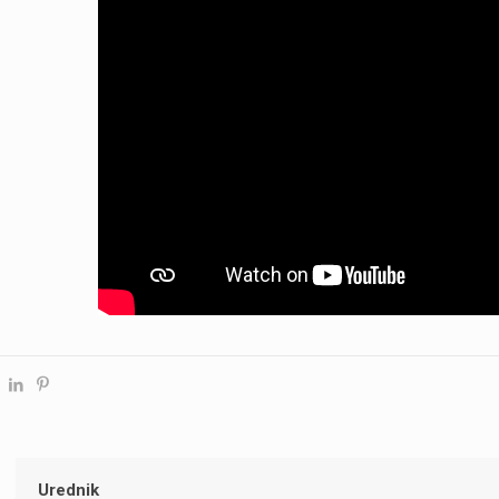
Urednik