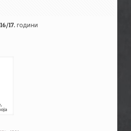
6/17. години