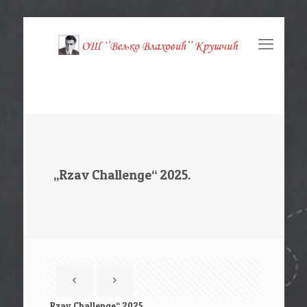
,,Rzav Challenge“ 2025.
,,Rzav Challenge“ 2025.