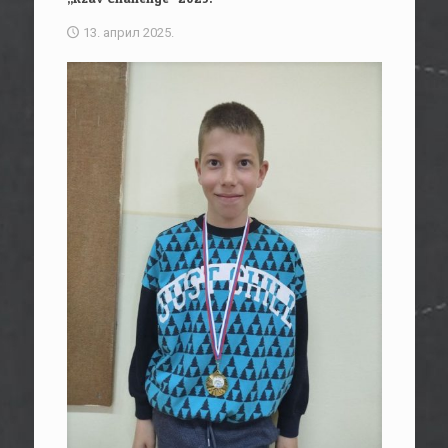
13. април 2025.