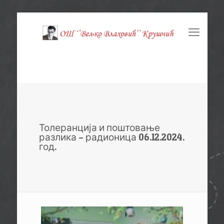
Толеранција и поштовање
разлика – радионица 06.12.2024.
год.