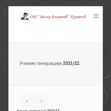
Ученик генерације 2021/22.
Ученик генерације 2021/22.