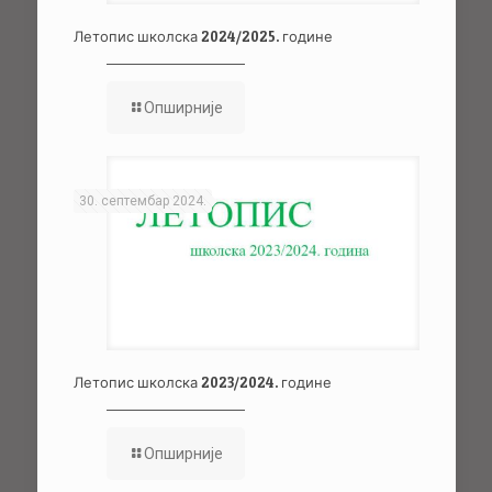
Летопис школска 2024/2025. године
Опширније
30. септембар 2024.
Летопис школска 2023/2024. године
Опширније