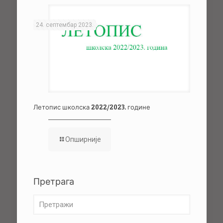
24. септембар 2023.
Летопис школска 2022/2023. године
Опширније
Претрага