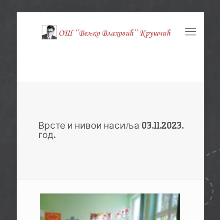
Врсте и нивои насиља 03.11.2023.
год.