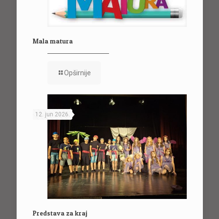
Mala matura
Opširnije
12. jun 2026.
Predstava za kraj