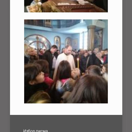
Избор писма