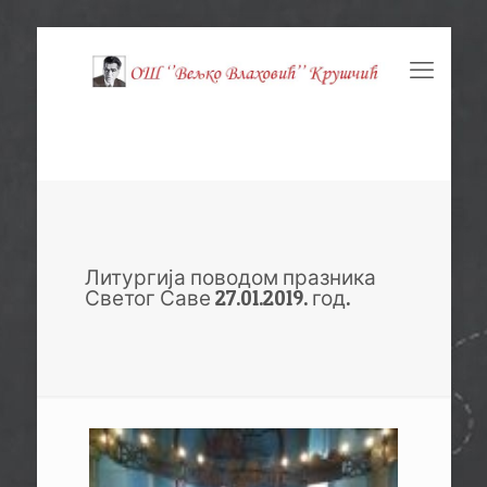
Литургија поводом празника
Светог Саве 27.01.2019. год.