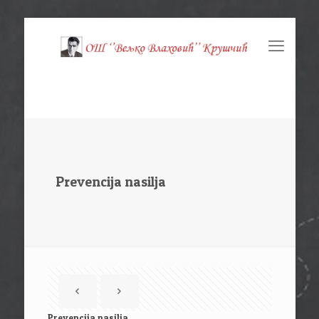
Prevencija nasilja
Prevencija nasilja