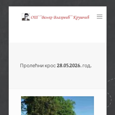
Пролећни крос 28.05.2026. год.