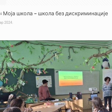
 Моја школа – школа без дискриминације
ар 2024.