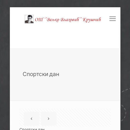
Спортски дан
Спортски дан